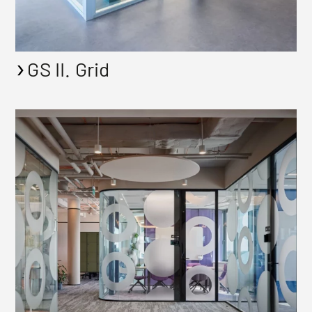
GS II. Grid