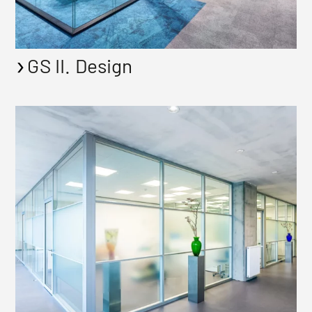
GS II. Design