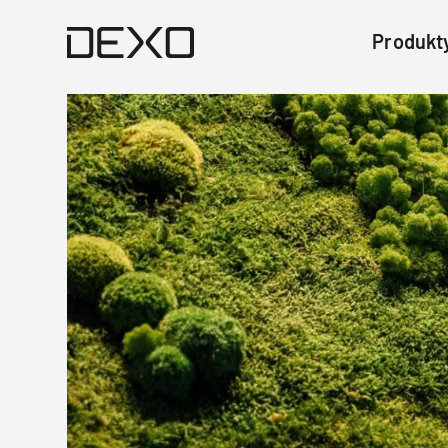
Produkt