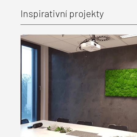
Inspirativní projekty