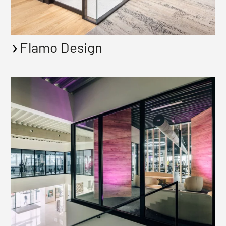
Flamo Design