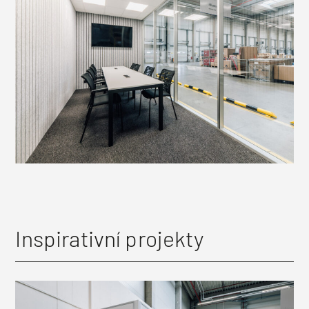
Inspirativní projekty