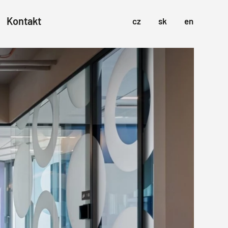
Kontakt
cz
sk
en