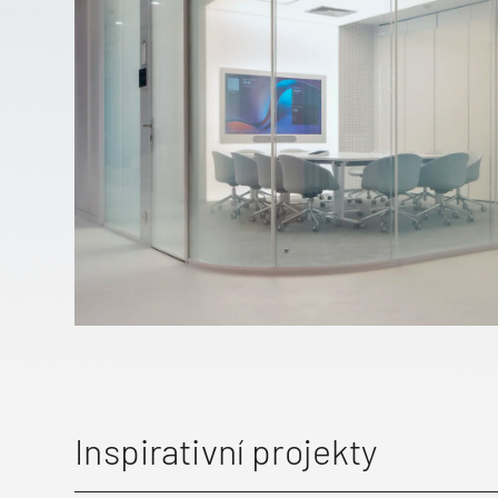
Inspirativní projekty