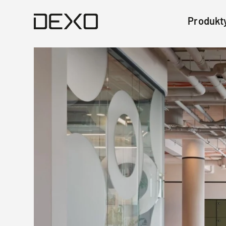
Produkt