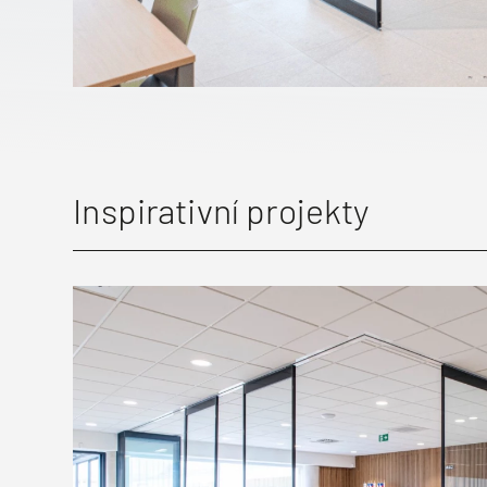
Inspirativní projekty