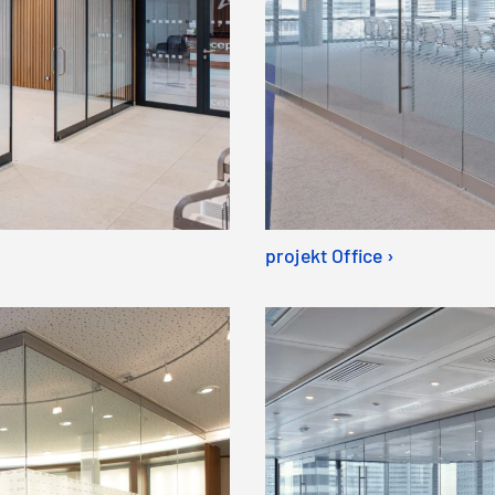
projekt Office ›