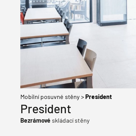
Mobilní posuvné stěny
>
President
President
Bezrámové
skládací stěny