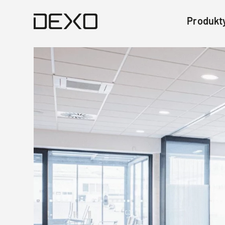
Produkt