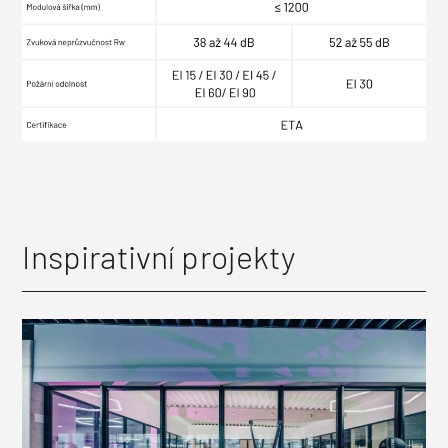
Inspirativní projekty