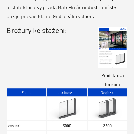
architektonický prvek. Máte-li rádi industriální styl,
pak je pro vás Flamo Grid ideální volbou.
Brožury ke stažení:
Produktová
brožura