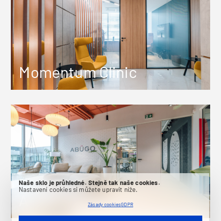
Momentum Clinic
Naše sklo je průhledné. Stejně tak naše cookies.
Nastavení cookies si můžete upravit níže.
Abugo
Zásady cookies
GDPR