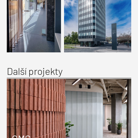
Další projekty