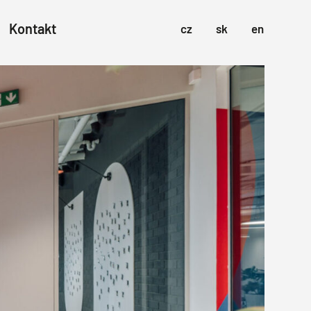
Kontakt
cz
sk
en