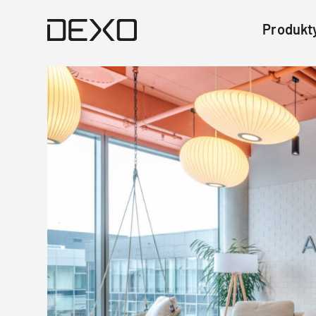
Produkt