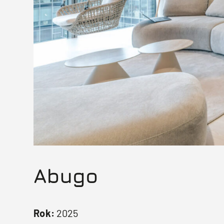
Abugo
Rok:
2025