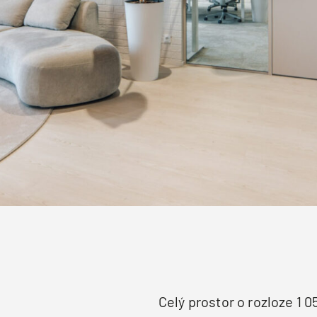
Celý prostor o rozloze 1 