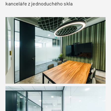
kanceláře z jednoduchého skla