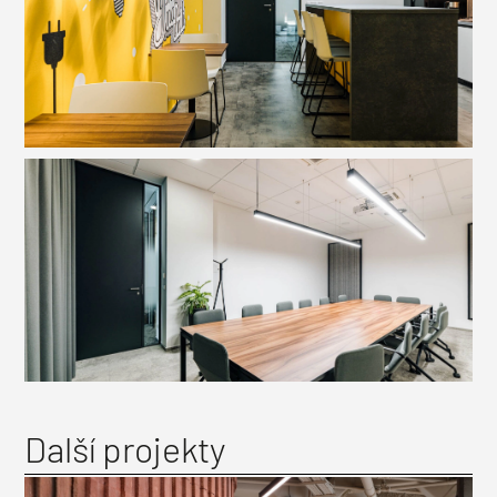
Další projekty