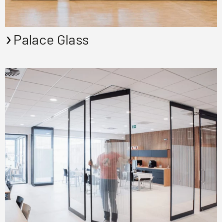
Palace Glass