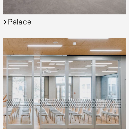
Palace