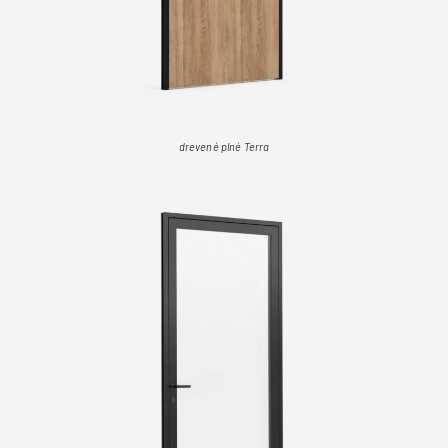
drevené plné Terra