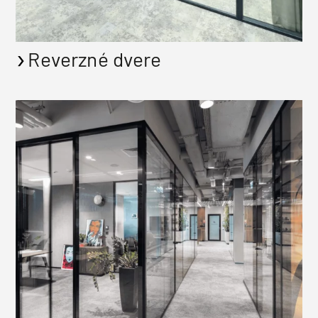
Reverzné dvere