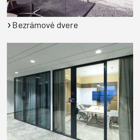
Bezrámové dvere