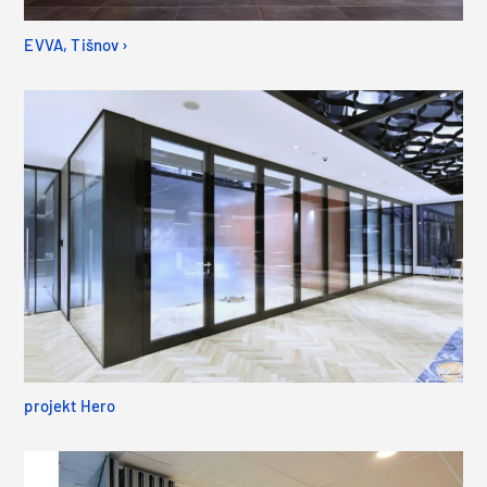
EVVA, Tišnov ›
projekt Hero