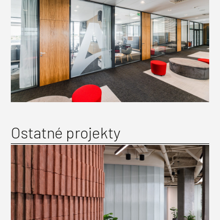
Ostatné projekty