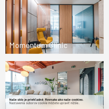
Momentum Clinic
Naše sklo je priehľadné. Rovnako ako naše cookies.
Nastavenia súborov cookie môžete upraviť nižšie.
Abugo