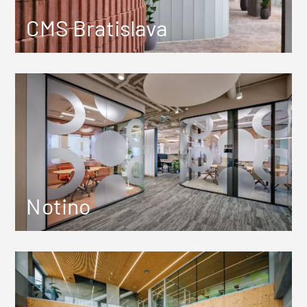
CMS Bratislava
Notino