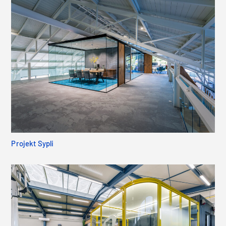
Projekt Sypli