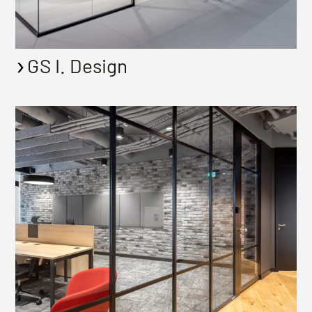
GS I. Design