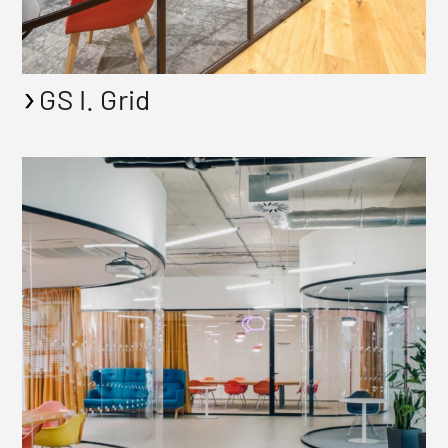
GS I. Grid