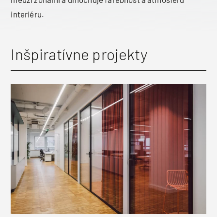
interiéru.
Inšpiratívne projekty