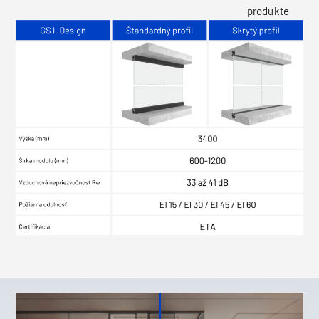
produkte