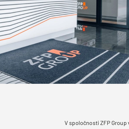
V spoločnosti ZFP Group 