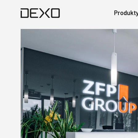
Produkt