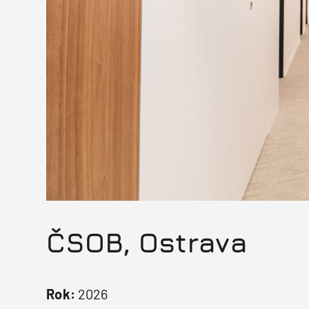
ČSOB, Ostrava
Rok:
2026