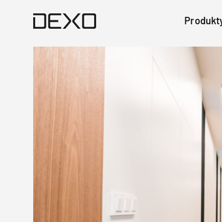
Produkt