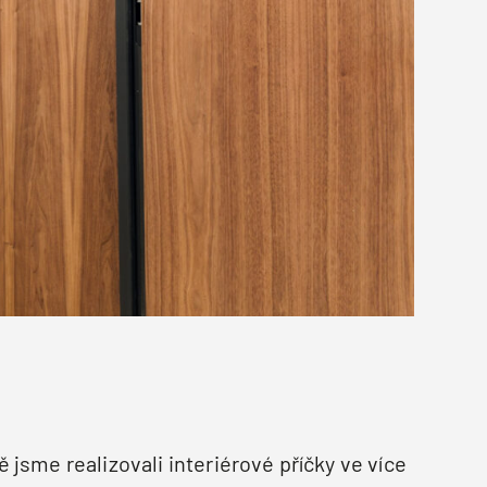
jsme realizovali interiérové příčky ve více