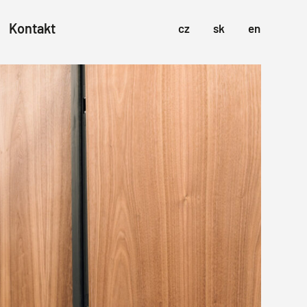
Kontakt
cz
sk
en