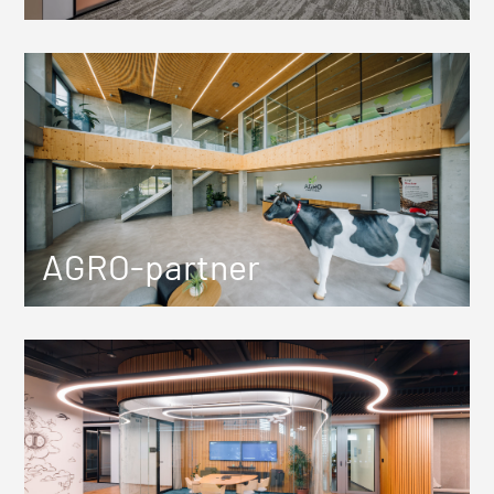
AGRO-partner