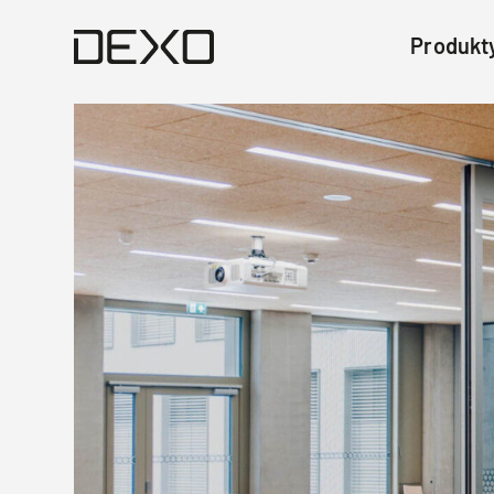
Produkt