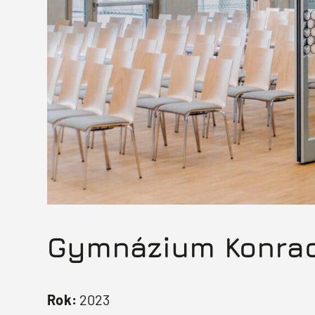
Gymnázium Konrad
Rok:
2023