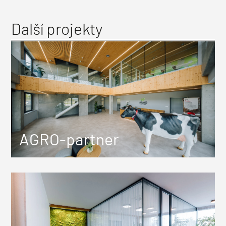
Další projekty
AGRO-partner