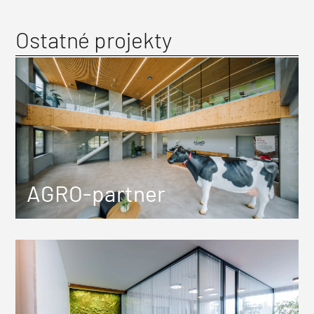
Ostatné projekty
AGRO-partner