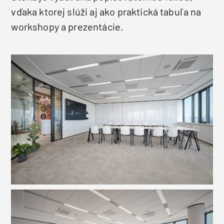
vďaka ktorej slúži aj ako praktická tabuľa na
workshopy a prezentácie.