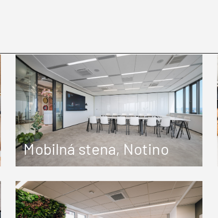
Mobilná stena, Notino