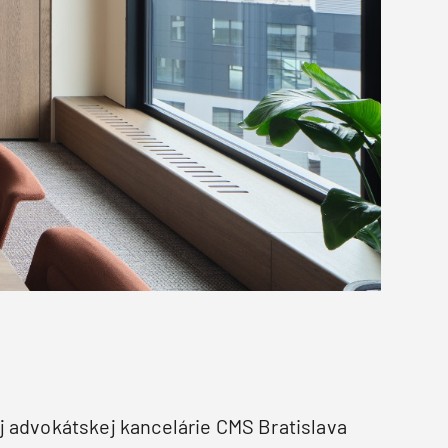
 advokátskej kancelárie CMS Bratislava