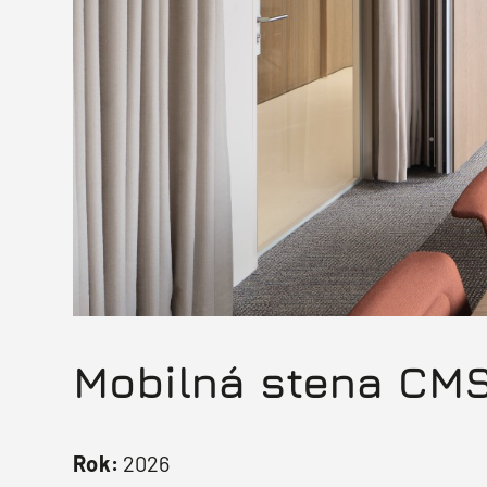
Mobilná stena CM
Rok:
2026