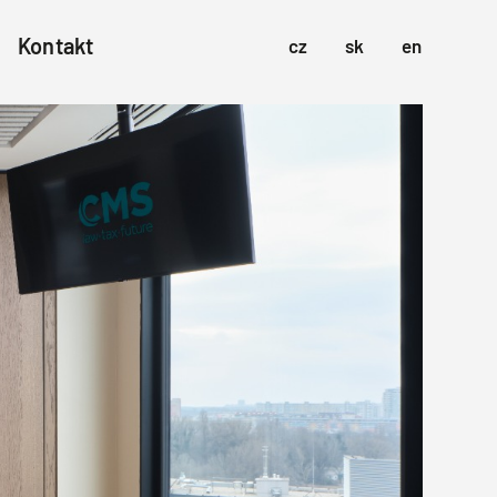
Kontakt
cz
sk
en