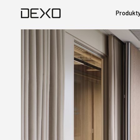
Produkt